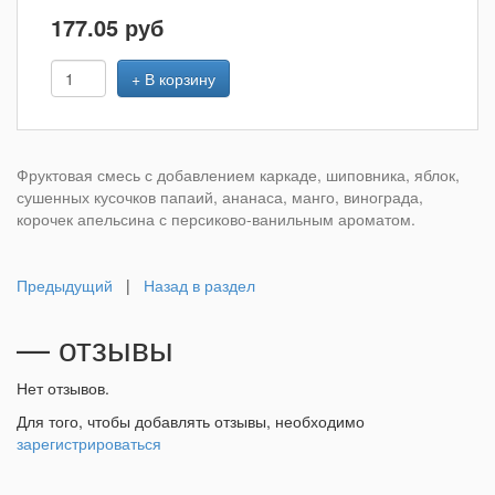
177.05
руб
+ В корзину
Фруктовая смесь с добавлением каркаде, шиповника, яблок,
сушенных кусочков папаий, ананаса, манго, винограда,
корочек апельсина с персиково-ванильным ароматом.
Предыдущий
|
Назад в раздел
— отзывы
Нет отзывов.
Для того, чтобы добавлять отзывы, необходимо
зарегистрироваться