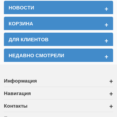
+
НОВОСТИ
+
КОРЗИНА
+
ДЛЯ КЛИЕНТОВ
+
НЕДАВНО СМОТРЕЛИ
+
Информация
+
Навигация
+
Контакты