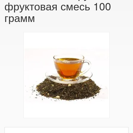
фруктовая смесь 100
грамм