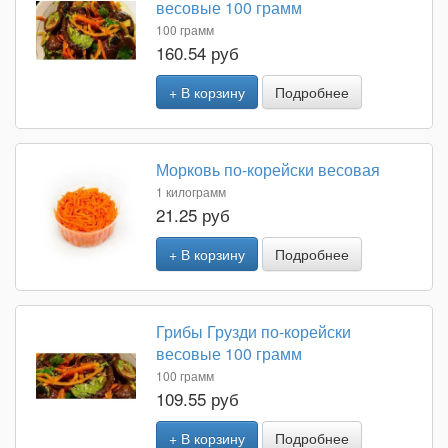
весовые 100 грамм
100 грамм
160.54 руб
+ В корзину
Подробнее
Морковь по-корейски весовая
1 килограмм
21.25 руб
+ В корзину
Подробнее
Грибы Грузди по-корейски
весовые 100 грамм
100 грамм
109.55 руб
+ В корзину
Подробнее