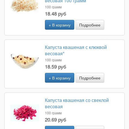
весовая 100 грамм
100 грамм
18.48 руб
+ В корзину
Подробнее
Капуста квашеная с клюквой
весовая*
100 грамм
18.59 руб
+ В корзину
Подробнее
Капуста квашеная со свеклой
весовая
100 грамм
20.69 руб