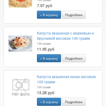
7.97 руб
+ В корзину
Подробнее
Капуста квашеная с морковью и
брусникой весовая 100 грамм
100 грамм
11.95 руб
+ В корзину
Подробнее
Капуста квашеная качан весовая
100 грамм
100 грамм
13.28 руб
+ В корзину
Подробнее