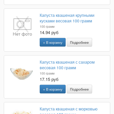
Капуста квашеная крупными
кусками весовая 100 грамм
100 грамм
14.94 руб
+ В корзину
Подробнее
Капуста квашеная с сахаром
весовая 100 грамм
100 грамм
17.15 руб
+ В корзину
Подробнее
Капуста квашеная с морковью