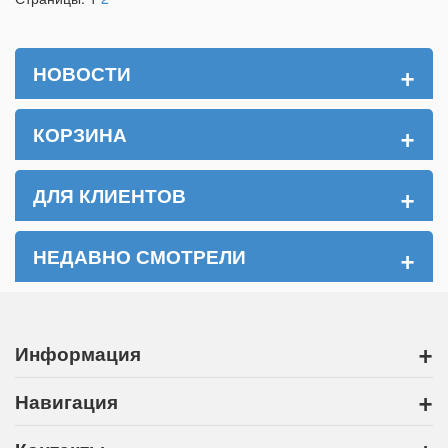
+
НОВОСТИ
+
КОРЗИНА
+
ДЛЯ КЛИЕНТОВ
+
НЕДАВНО СМОТРЕЛИ
+
Информация
+
Навигация