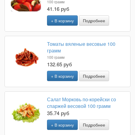
100 грамм
41.16 руб
+ В корзину
Подробнее
Томаты вяленые весовые 100
грамм
100 грамм
132.65 руб
+ В корзину
Подробнее
Салат Морковь по-корейски со
спаржей весовой 100 грамм
35.74 руб
+ В корзину
Подробнее