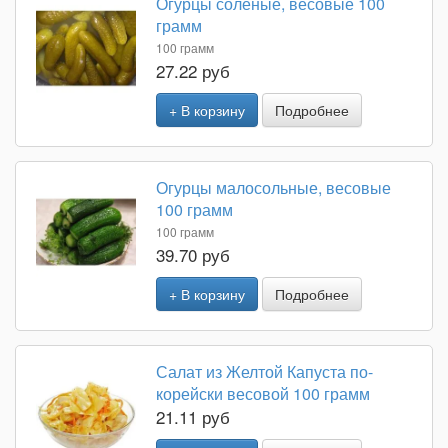
Огурцы солёные, весовые 100
грамм
100 грамм
27.22 руб
+ В корзину
Подробнее
Огурцы малосольные, весовые
100 грамм
100 грамм
39.70 руб
+ В корзину
Подробнее
Салат из Желтой Капуста по-
корейски весовой 100 грамм
21.11 руб