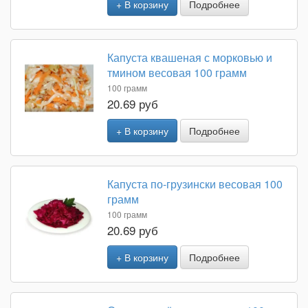
+ В корзину
Подробнее
Капуста квашеная с морковью и
тмином весовая 100 грамм
100 грамм
20.69 руб
+ В корзину
Подробнее
Капуста по-грузински весовая 100
грамм
100 грамм
20.69 руб
+ В корзину
Подробнее