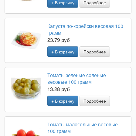
+ В корзину
Подробнее
Капуста по-корейски весовая 100
грамм
23.79 руб
+ В корзину
Подробнее
Томаты зеленые соленые
весовые 100 грамм
13.28 руб
+ В корзину
Подробнее
Томаты малосольные весовые
100 грамм