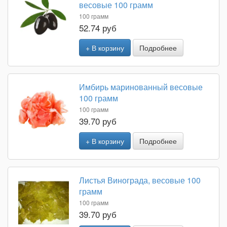
весовые 100 грамм
100 грамм
52.74 руб
+ В корзину
Подробнее
Имбирь маринованный весовые
100 грамм
100 грамм
39.70 руб
+ В корзину
Подробнее
Листья Винограда, весовые 100
грамм
100 грамм
39.70 руб