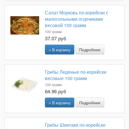
Салат Морковь по-корейски с
малосольными огурчиками
весовой 100 грамм
100 грамм
37.07 руб
+ В корзину
Подробнее
Грибы Ледяные по-корейски
весовые 100 грамм
100 грамм
64.96 руб
+ В корзину
Подробнее
Грибы Шиитаки по-корейски