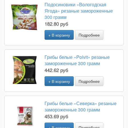
Подосиновики «Вологодская
Ягода» резаные замороженные
300 грамм
182.80 руб
+ В корзину
Подробнее
Грибы белые «Polvit» резаные
замороженные 300 грамм
442.62 руб
+ В корзину
Подробнее
Грибы белые «Северка» резаные
замороженные 300 грамм
453.69 руб
+ В корзину
Подробнее