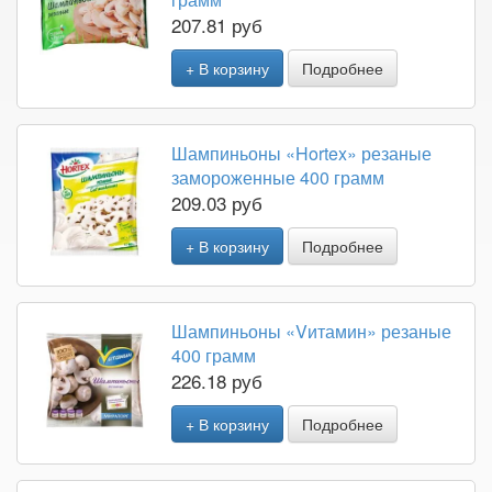
207.81 руб
+ В корзину
Подробнее
Шампиньоны «Hortex» резаные
замороженные 400 грамм
209.03 руб
+ В корзину
Подробнее
Шампиньоны «Vитамин» резаные
400 грамм
226.18 руб
+ В корзину
Подробнее