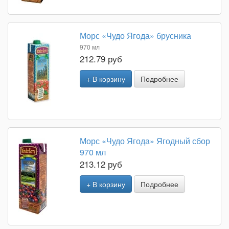
Морс «Чудо Ягода» брусника
970 мл
212.79 руб
+ В корзину
Подробнее
Морс «Чудо Ягода» Ягодный сбор
970 мл
213.12 руб
+ В корзину
Подробнее