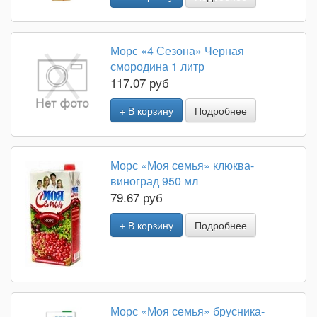
Морс «4 Сезона» Черная
смородина 1 литр
117.07 руб
+ В корзину
Подробнее
Морс «Моя семья» клюква-
виноград 950 мл
79.67 руб
+ В корзину
Подробнее
Морс «Моя семья» брусника-