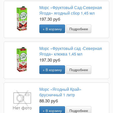
Морс «Фруктовый Сад-Северная
Ягода» ягодный сбор 1,45 мл
197.30 руб
+ В корзину
Подробнее
Морс «Фруктовый сад -Северная
Ягода» клюква 1,45 мл
197.30 руб
+ В корзину
Подробнее
Морс «Ягодный Край»
брусничный 1 литр
88.30 руб
+ В корзину
Подробнее