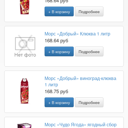
168.64 руб
+ В корзину
Подробнее
Морс «Добрый» Клюква 1 литр
168.64 руб
+ В корзину
Подробнее
Морс «Добрый» виноград-клюква
1 литр
168.75 руб
+ В корзину
Подробнее
Морс «Чудо Ягода» ягодный сбор