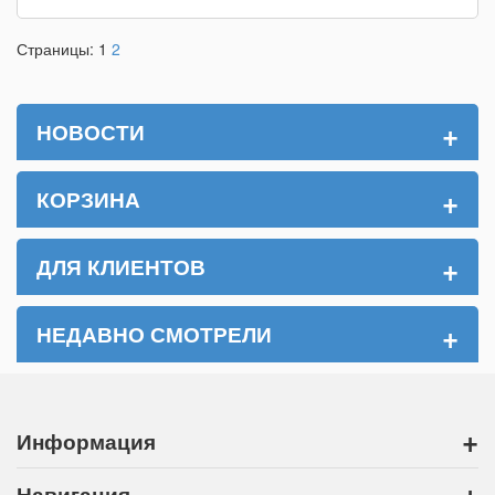
Страницы:
1
2
+
НОВОСТИ
+
КОРЗИНА
+
ДЛЯ КЛИЕНТОВ
+
НЕДАВНО СМОТРЕЛИ
+
Информация
+
Навигация