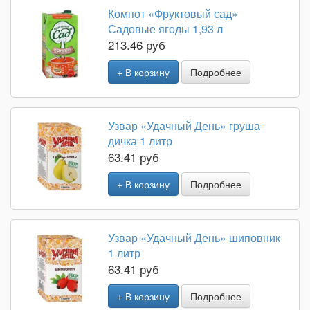
Компот «Фруктовый сад»
Садовые ягоды 1,93 л
213.46 руб
+ В корзину
Подробнее
Узвар «Удачный День» груша-
дичка 1 литр
63.41 руб
+ В корзину
Подробнее
Узвар «Удачный День» шиповник
1 литр
63.41 руб
+ В корзину
Подробнее