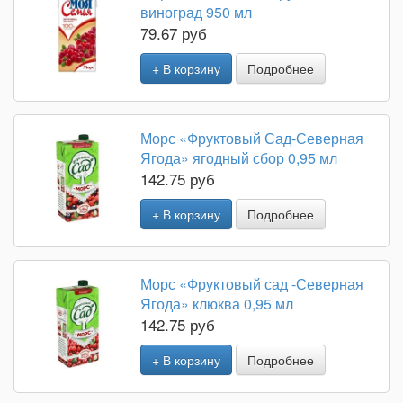
виноград 950 мл
79.67 руб
+ В корзину
Подробнее
Морс «Фруктовый Сад-Северная
Ягода» ягодный сбор 0,95 мл
142.75 руб
+ В корзину
Подробнее
Морс «Фруктовый сад -Северная
Ягода» клюква 0,95 мл
142.75 руб
+ В корзину
Подробнее