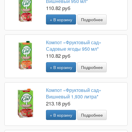
Вишневый 950 мл*
110.82 руб
+ В корзину
Подробнее
Компот «Фруктовый сад»
Садовые ягоды 950 мл*
110.82 руб
+ В корзину
Подробнее
Компот «Фруктовый сад»
Вишневый 1,930 литра*
213.18 руб
+ В корзину
Подробнее