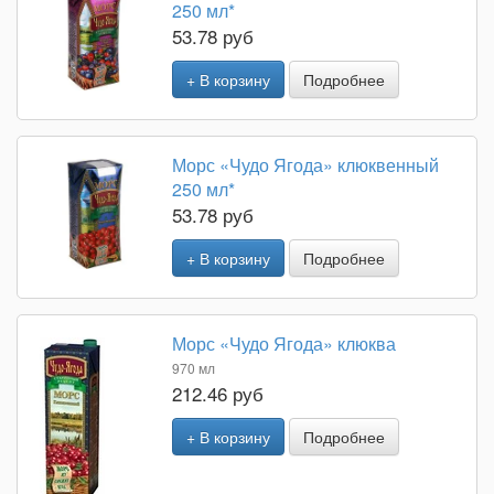
250 мл*
53.78 руб
+ В корзину
Подробнее
Морс «Чудо Ягода» клюквенный
250 мл*
53.78 руб
+ В корзину
Подробнее
Морс «Чудо Ягода» клюква
970 мл
212.46 руб
+ В корзину
Подробнее