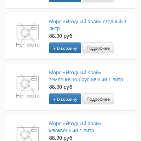
Морс «Ягодный Край» ягодный 1
литр
88.30 руб
+ В корзину
Подробнее
Морс «Ягодный Край»
земленично-брусничный 1 литр
88.30 руб
+ В корзину
Подробнее
Морс «Ягодный Край»
клюквенный 1 литр
88.30 руб