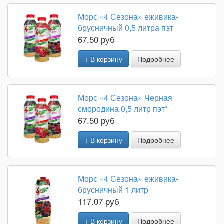
Морс «4 Сезона» еживика-
брусничный 0,5 литра пэт
67.50 руб
+ В корзину
Подробнее
Морс «4 Сезона» Черная
смородина 0,5 литр пэт*
67.50 руб
+ В корзину
Подробнее
Морс «4 Сезона» еживика-
брусничный 1 литр
117.07 руб
+ В корзину
Подробнее