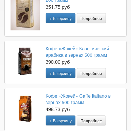
351.75 руб
+ В корзину
Подробнее
Кофе «Жокей» Классический
арабика в зернах 500 грамм
390.06 руб
+ В корзину
Подробнее
Кофе «Жокей» Caffe Italiano в
зернах 500 грамм
498.73 руб
+ В корзину
Подробнее