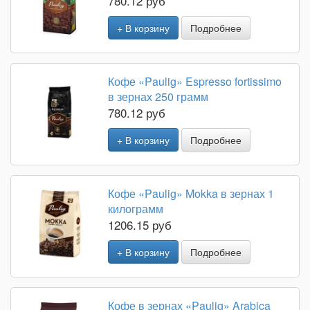
780.12 руб
+ В корзину
Подробнее
Кофе «Paulig» Espresso fortissimo
в зернах 250 грамм
780.12 руб
+ В корзину
Подробнее
Кофе «Paulig» Mokka в зернах 1
килограмм
1206.15 руб
+ В корзину
Подробнее
Кофе в зернах «Paulig» Arabica