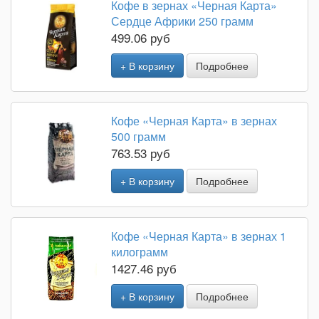
Кофе в зернах «Черная Карта»
Сердце Африки 250 грамм
499.06 руб
+ В корзину
Подробнее
Кофе «Черная Карта» в зернах
500 грамм
763.53 руб
+ В корзину
Подробнее
Кофе «Черная Карта» в зернах 1
килограмм
1427.46 руб
+ В корзину
Подробнее