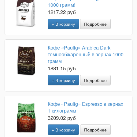
1000 грамм!
1217.22 руб
+ В корзину
Подробнее
Кофе «Paulig» Arabica Dark
темнообжаренный в зернах 1000
грамм
1881.15 руб
+ В корзину
Подробнее
Кофе «Paulig» Espresso в зернах
1 килограмм
3209.02 руб
+ В корзину
Подробнее