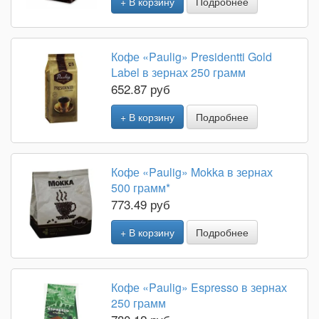
+ В корзину
Подробнее
Кофе «Paulig» Presidentti Gold
Label в зернах 250 грамм
652.87 руб
+ В корзину
Подробнее
Кофе «Paulig» Mokka в зернах
500 грамм*
773.49 руб
+ В корзину
Подробнее
Кофе «Paulig» Espresso в зернах
250 грамм