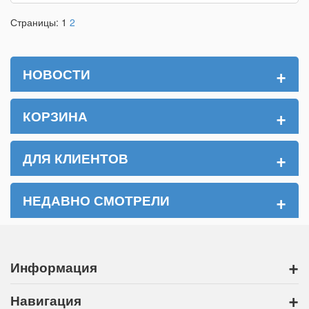
Страницы:
1
2
+
НОВОСТИ
+
КОРЗИНА
+
ДЛЯ КЛИЕНТОВ
+
НЕДАВНО СМОТРЕЛИ
+
Информация
+
Навигация