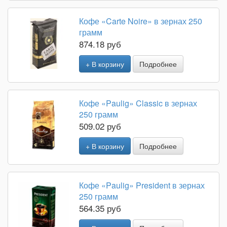
Кофе «Carte Noire» в зернах 250
грамм
874.18 руб
+ В корзину
Подробнее
Кофе «Paulig» Classic в зернах
250 грамм
509.02 руб
+ В корзину
Подробнее
Кофе «Paulig» President в зернах
250 грамм
564.35 руб