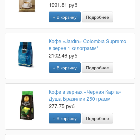
1991.81 руб
+ В корзину
Подробнее
Кофе «Jardin» Colombia Supremo
в зерне 1 килограмм*
2102.46 руб
+ В корзину
Подробнее
Кофе в зернах «Черная Карта»
Душа Бразилии 250 грамм
277.75 руб
+ В корзину
Подробнее