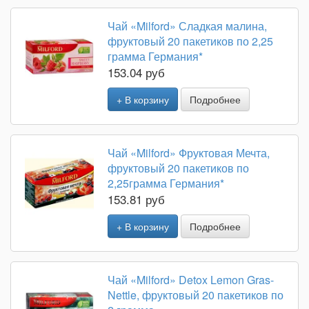
Чай «Milford» Сладкая малина,
фруктовый 20 пакетиков по 2,25
грамма Германия*
153.04 руб
+ В корзину
Подробнее
Чай «Milford» Фруктовая Мечта,
фруктовый 20 пакетиков по
2,25грамма Германия*
153.81 руб
+ В корзину
Подробнее
Чай «Milford» Detox Lemon Gras-
Nettle, фруктовый 20 пакетиков по