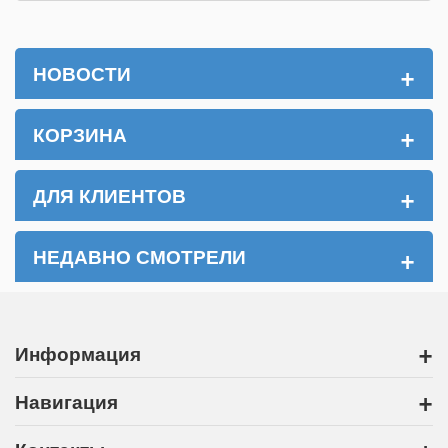
+
НОВОСТИ
+
КОРЗИНА
+
ДЛЯ КЛИЕНТОВ
+
НЕДАВНО СМОТРЕЛИ
+
Информация
+
Навигация