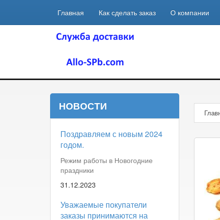
Главная
Как сделать заказ
О компании
НОВОСТИ
Глав
Поздравляем с новым 2024
годом.
Режим работы в Новогодние
праздники
31.12.2023
Уважаемые покупатели
заказы принимаются на