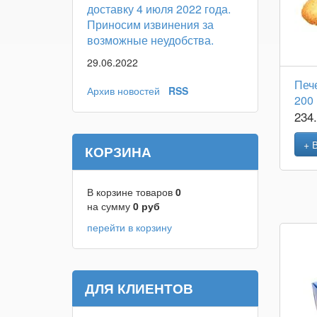
доставку 4 июля 2022 года.
Приносим извинения за
возможные неудобства.
29.06.2022
Печ
Архив новостей
RSS
200
234
+ 
КОРЗИНА
В корзине товаров
0
на сумму
0
руб
перейти в корзину
ДЛЯ КЛИЕНТОВ