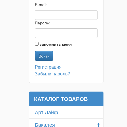
E-mail:
Пароль:
запомнить меня
Регистрация
Забыли пароль?
КАТАЛОГ ТОВАРОВ
Арт Лайф
+
Бакалея