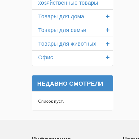
хозяйственные товары
+
Товары для дома
+
Товары для семьи
+
Товары для животных
+
Офис
НЕДАВНО СМОТРЕЛИ
Список пуст.
Информация
Нави