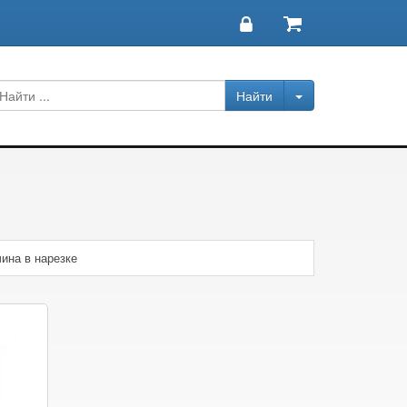
ина в нарезке