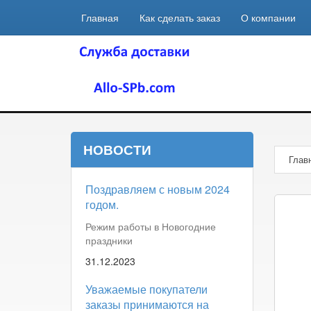
Главная
Как сделать заказ
О компании
НОВОСТИ
Глав
Поздравляем с новым 2024
годом.
Режим работы в Новогодние
праздники
31.12.2023
Уважаемые покупатели
заказы принимаются на