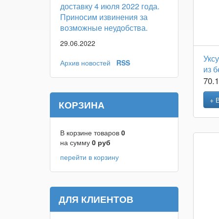
доставку 4 июля 2022 года.
Приносим извинения за
возможные неудобства.
29.06.2022
Укс
Архив новостей
RSS
из б
70.
+ 
КОРЗИНА
В корзине товаров
0
на сумму
0
руб
перейти в корзину
ДЛЯ КЛИЕНТОВ