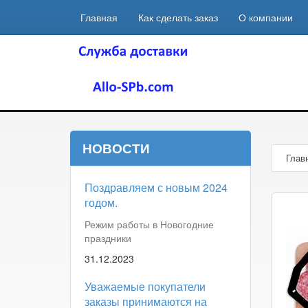
Главная
Как сделать заказ
О компании
НОВОСТИ
Глав
Поздравляем с новым 2024
годом.
Режим работы в Новогодние
праздники
31.12.2023
Уважаемые покупатели
заказы принимаются на