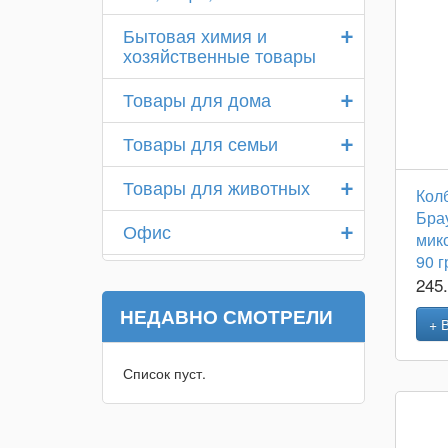
+
Бытовая химия и
хозяйственные товары
+
Товары для дома
+
Товары для семьи
+
Товары для животных
Кол
Бра
+
Офис
микс
90 
245
НЕДАВНО СМОТРЕЛИ
+ 
Список пуст.