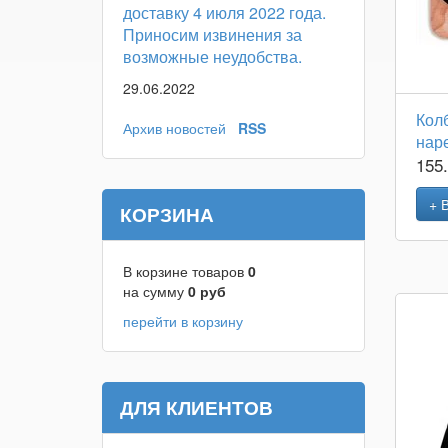
доставку 4 июля 2022 года.
Приносим извинения за
возможные неудобства.
29.06.2022
Кол
Архив новостей
RSS
наре
155
+ 
КОРЗИНА
В корзине товаров
0
на сумму
0
руб
перейти в корзину
ДЛЯ КЛИЕНТОВ