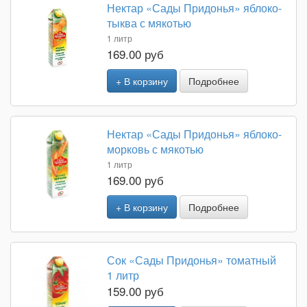
Нектар «Сады Придонья» яблоко-
тыква с мякотью
1 литр
169.00 руб
+ В корзину
Подробнее
Нектар «Сады Придонья» яблоко-
морковь с мякотью
1 литр
169.00 руб
+ В корзину
Подробнее
Сок «Сады Придонья» томатный
1 литр
159.00 руб