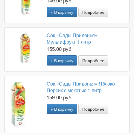
149.00 руб
+ В корзину
Подробнее
Сок «Сады Придонья»
Мультифрукт 1 литр
155.00 руб
+ В корзину
Подробнее
Сок «Сады Придонья» Яблоко-
Персик с мякотью 1 литр
159.00 руб
+ В корзину
Подробнее