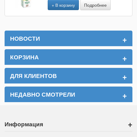
+ В корзину
Подробнее
+
НОВОСТИ
+
КОРЗИНА
+
ДЛЯ КЛИЕНТОВ
+
НЕДАВНО СМОТРЕЛИ
+
Информация