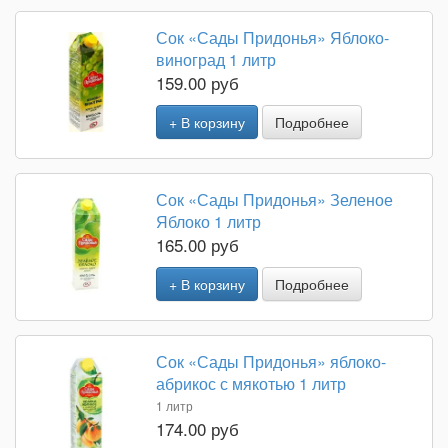
Сок «Сады Придонья» Яблоко-
виноград 1 литр
159.00 руб
+ В корзину
Подробнее
Сок «Сады Придонья» Зеленое
Яблоко 1 литр
165.00 руб
+ В корзину
Подробнее
Сок «Сады Придонья» яблоко-
абрикос с мякотью 1 литр
1 литр
174.00 руб