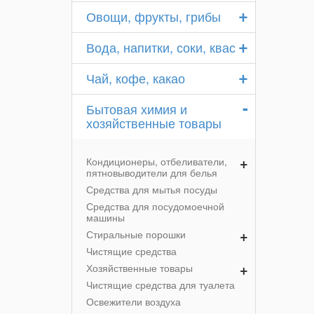
+
Овощи, фрукты, грибы
+
Вода, напитки, соки, квас
+
Чай, кофе, какао
-
Бытовая химия и
хозяйственные товары
+
Кондиционеры, отбеливатели,
пятновыводители для белья
Средства для мытья посуды
Средства для посудомоечной
машины
+
Стиральные порошки
Чистящие средства
+
Хозяйственные товары
Чистящие средства для туалета
Освежители воздуха