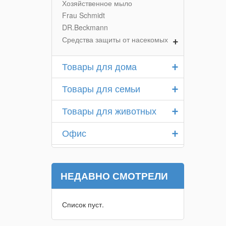
Хозяйственное мыло
Frau Schmidt
DR.Beckmann
+
Средства защиты от насекомых
+
Товары для дома
+
Товары для семьи
+
Товары для животных
+
Офис
НЕДАВНО СМОТРЕЛИ
Список пуст.