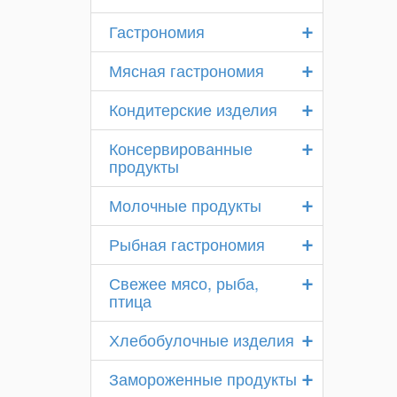
+
Гастрономия
+
Мясная гастрономия
+
Кондитерские изделия
+
Консервированные
продукты
+
Молочные продукты
+
Рыбная гастрономия
+
Свежее мясо, рыба,
птица
+
Хлебобулочные изделия
+
Замороженные продукты