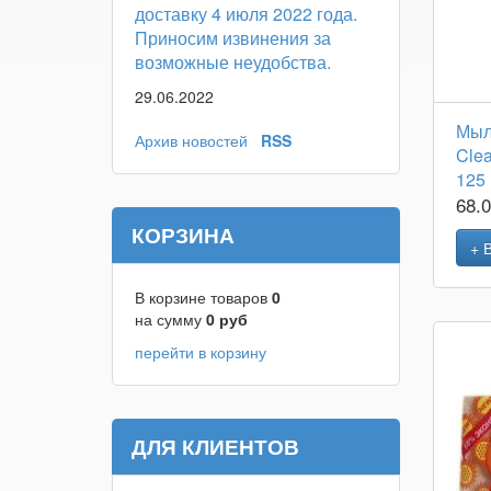
доставку 4 июля 2022 года.
Приносим извинения за
возможные неудобства.
29.06.2022
Мыл
Архив новостей
RSS
Cle
125
68.
КОРЗИНА
+ 
В корзине товаров
0
на сумму
0
руб
перейти в корзину
ДЛЯ КЛИЕНТОВ