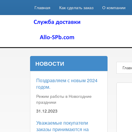
Главная
Как сделать заказ
О компании
НОВОСТИ
Глав
Поздравляем с новым 2024
годом.
Режим работы в Новогодние
праздники
31.12.2023
Уважаемые покупатели
заказы принимаются на