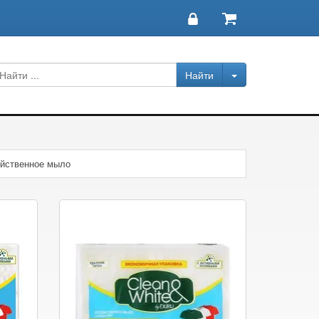
йственное мыло