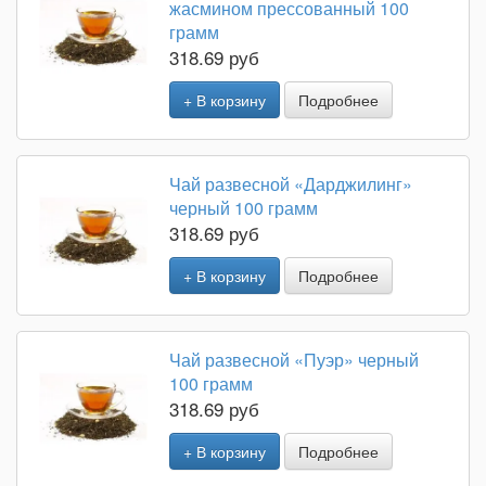
жасмином прессованный 100
грамм
318.69 руб
+ В корзину
Подробнее
Чай развесной «Дарджилинг»
черный 100 грамм
318.69 руб
+ В корзину
Подробнее
Чай развесной «Пуэр» черный
100 грамм
318.69 руб
+ В корзину
Подробнее