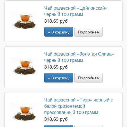
Чай развесной «Цейлонский»
черный 100 грамм
318.69 руб
+ В корзину
Подробнее
Чай развесной «Золотая Слива»
черный 100 грамм
318.69 руб
+ В корзину
Подробнее
Чай развесной «Пуэр» черный с
белой хризонтемой
прессованный 100 грамм
318.69 руб