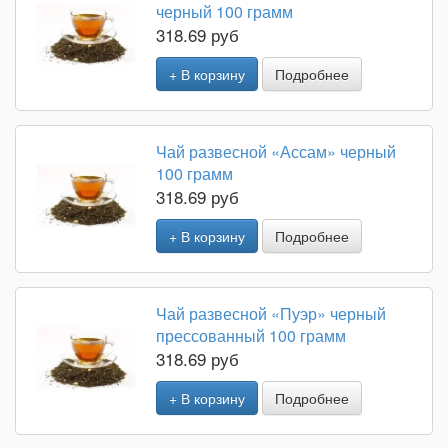
черный 100 грамм
318.69 руб
+ В корзину
Подробнее
Чай развесной «Ассам» черный
100 грамм
318.69 руб
+ В корзину
Подробнее
Чай развесной «Пуэр» черный
прессованный 100 грамм
318.69 руб
+ В корзину
Подробнее