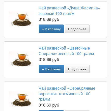
Чай развесной «Душа Жасмина»
зеленый 100 грамм
318.69 руб
+ В корзину
Подробнее
Чай развесной «Цветочные
Спирали» зеленый 100 грамм
318.69 руб
+ В корзину
Подробнее
Чай развесной «Серебрянные
ворсинки» жасминовый 100
грамм
318.69 руб