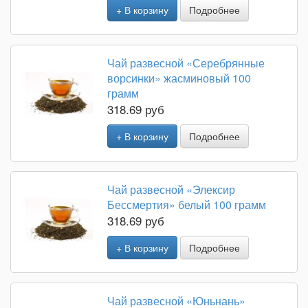
+ В корзину
Подробнее
Чай развесной «Серебрянные
ворсинки» жасминовый 100
грамм
318.69 руб
+ В корзину
Подробнее
Чай развесной «Элексир
Бессмертия» белый 100 грамм
318.69 руб
+ В корзину
Подробнее
Чай развесной «Юньнань»