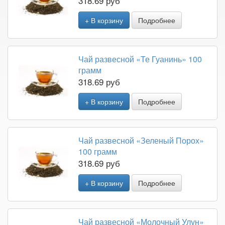
318.69 руб
+ В корзину
Подробнее
Чай развесной «Те Гуанинь» 100
грамм
318.69 руб
+ В корзину
Подробнее
Чай развесной «Зеленый Порох»
100 грамм
318.69 руб
+ В корзину
Подробнее
Чай развесной «Молочный Улун»