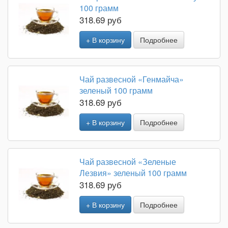
100 грамм
318.69 руб
+ В корзину
Подробнее
Чай развесной «Генмайча»
зеленый 100 грамм
318.69 руб
+ В корзину
Подробнее
Чай развесной «Зеленые
Лезвия» зеленый 100 грамм
318.69 руб
+ В корзину
Подробнее