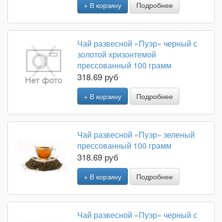
+ В корзину
Подробнее
Чай развесной «Пуэр» черный с
золотой хризонтемой
прессованный 100 грамм
318.69 руб
+ В корзину
Подробнее
Чай развесной «Пуэр» зеленый
прессованный 100 грамм
318.69 руб
+ В корзину
Подробнее
Чай развесной «Пуэр» черный с