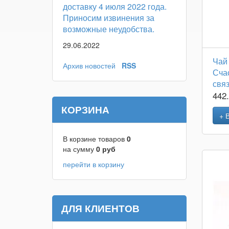
доставку 4 июля 2022 года.
Приносим извинения за
возможные неудобства.
29.06.2022
Чай
Архив новостей
RSS
Сча
свя
442
КОРЗИНА
+ 
В корзине товаров
0
на сумму
0
руб
перейти в корзину
ДЛЯ КЛИЕНТОВ