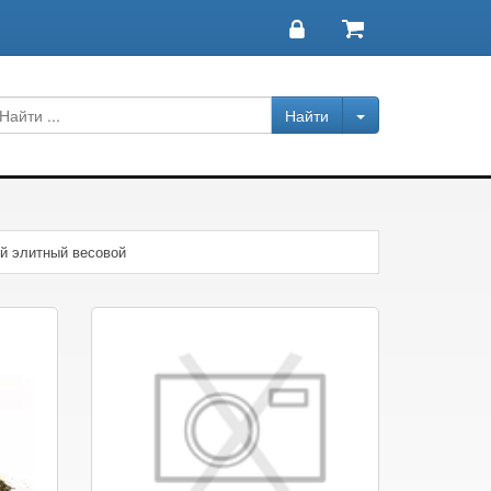
ий элитный весовой