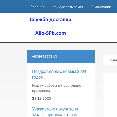
Главная
Как сделать заказ
О компании
НОВОСТИ
Глав
Поздравляем с новым 2024
годом.
Режим работы в Новогодние
праздники
31.12.2023
Уважаемые покупатели
заказы принимаются на