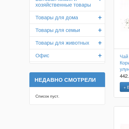
хозяйственные товары
+
Товары для дома
+
Товары для семьи
+
Товары для животных
+
Офис
Чай
Кор
улу
442
НЕДАВНО СМОТРЕЛИ
+ 
Список пуст.