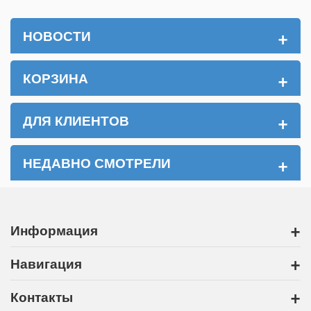
+
НОВОСТИ
+
КОРЗИНА
+
ДЛЯ КЛИЕНТОВ
+
НЕДАВНО СМОТРЕЛИ
+
Информация
+
Навигация
+
Контакты