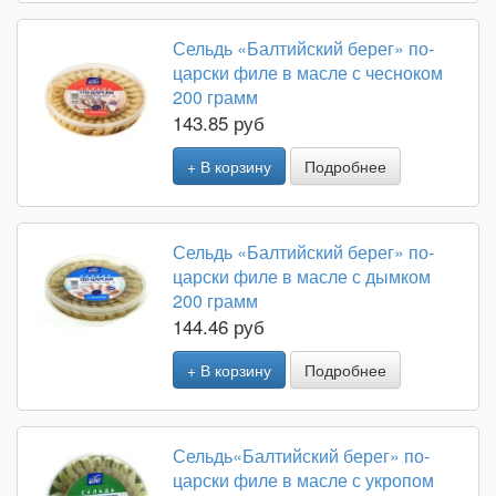
Сельдь «Балтийский берег» по-
царски филе в масле с чесноком
200 грамм
143.85 руб
+ В корзину
Подробнее
Сельдь «Балтийский берег» по-
царски филе в масле с дымком
200 грамм
144.46 руб
+ В корзину
Подробнее
Сельдь«Балтийский берег» по-
царски филе в масле с укропом