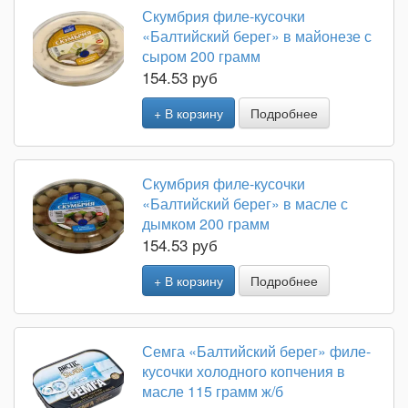
Скумбрия филе-кусочки
«Балтийский берег» в майонезе с
сыром 200 грамм
154.53 руб
+ В корзину
Подробнее
Скумбрия филе-кусочки
«Балтийский берег» в масле с
дымком 200 грамм
154.53 руб
+ В корзину
Подробнее
Семга «Балтийский берег» филе-
кусочки холодного копчения в
масле 115 грамм ж/б