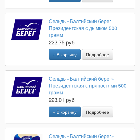
Сельдь «Балтийский берег
Президентская с дымком 500
грамм
222.75 руб
+ В корзину
Подробнее
Сельдь «Балтийский берег»
Президентская с пряностями 500
грамм
223.01 руб
+ В корзину
Подробнее
Сельдь «Балтийский берег»