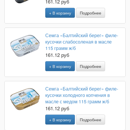
161.12 руб
+ В корзину
Подробнее
Семга «Балтийский берег» филе-
кусочки слабосоленая в масле
115 грамм ж/б
161.12 руб
+ В корзину
Подробнее
Семга «Балтийский берег» филе-
кусочки холодного копчения в
масле с медом 115 грамм ж/б
161.12 руб
+ В корзину
Подробнее