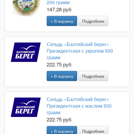
200 грамм
147.28 руб
+ В корзину
Подробнее
Сельдь «Балтийский берег»
Президентская с укропом 500
грамм
222.75 руб
+ В корзину
Подробнее
Сельдь «Балтийский берег»
Президентская с маслом 500
грамм
222.75 руб
+ В корзину
Подробнее