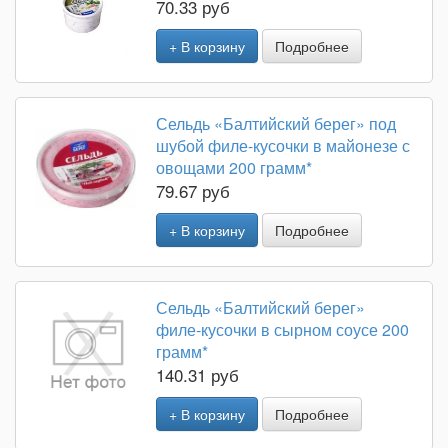
70.33 руб
+ В корзину
Подробнее
Сельдь «Балтийский берег» под
шубой филе-кусочки в майонезе с
овощами 200 грамм*
79.67 руб
+ В корзину
Подробнее
Сельдь «Балтийский берег»
филе-кусочки в сырном соусе 200
грамм*
140.31 руб
+ В корзину
Подробнее