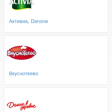
Активиа, Danone
Вкуснотеево