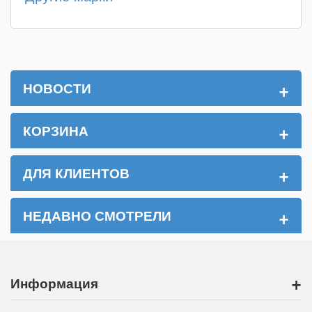
+
НОВОСТИ
+
КОРЗИНА
+
ДЛЯ КЛИЕНТОВ
+
НЕДАВНО СМОТРЕЛИ
+
Информация