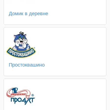
Домик в деревне
Простоквашино