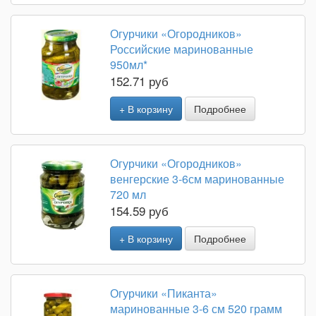
Огурчики «Огородников»
Российские маринованные
950мл*
152.71 руб
+ В корзину
Подробнее
Огурчики «Огородников»
венгерские 3-6см маринованные
720 мл
154.59 руб
+ В корзину
Подробнее
Огурчики «Пиканта»
маринованные 3-6 см 520 грамм