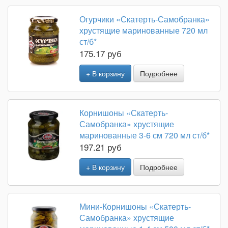
Огурчики «Скатерть-Самобранка»
хрустящие маринованные 720 мл
ст/б*
175.17 руб
+ В корзину
Подробнее
Корнишоны «Скатерть-
Самобранка» хрустящие
маринованные 3-6 см 720 мл ст/б*
197.21 руб
+ В корзину
Подробнее
Мини-Корнишоны «Скатерть-
Самобранка» хрустящие