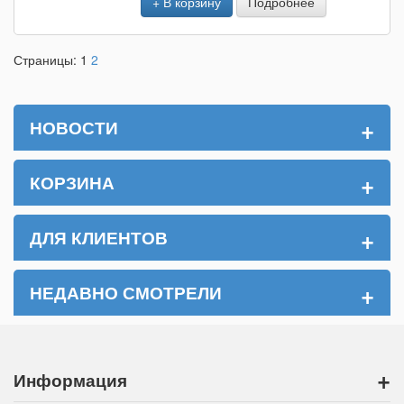
+ В корзину
Подробнее
Страницы:
1
2
+
НОВОСТИ
+
КОРЗИНА
+
ДЛЯ КЛИЕНТОВ
+
НЕДАВНО СМОТРЕЛИ
+
Информация