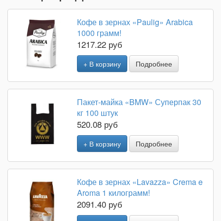
Кофе в зернах «Paulig» Arabica
1000 грамм!
1217.22 руб
+ В корзину
Подробнее
Пакет-майка «BMW» Суперпак 30
кг 100 штук
520.08 руб
+ В корзину
Подробнее
Кофе в зернах «Lavazza» Crema e
Aroma 1 килограмм!
2091.40 руб