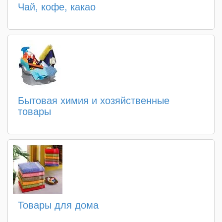
Чай, кофе, какао
Бытовая химия и хозяйственные
товары
Товары для дома