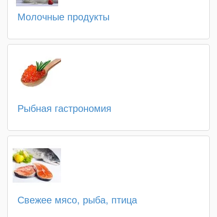
Молочные продукты
Рыбная гастрономия
Свежее мясо, рыба, птица