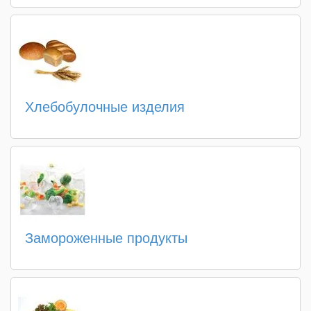
Хлебобулочные изделия
Замороженные продукты