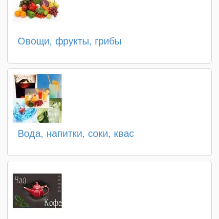
Овощи, фрукты, грибы
Вода, напитки, соки, квас