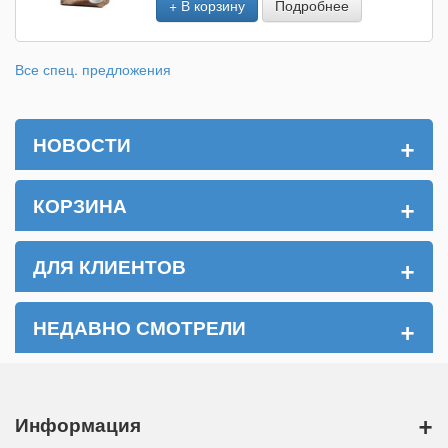
+ В корзину
Подробнее
Все спец. предложения
+
НОВОСТИ
+
КОРЗИНА
+
ДЛЯ КЛИЕНТОВ
+
НЕДАВНО СМОТРЕЛИ
+
Информация