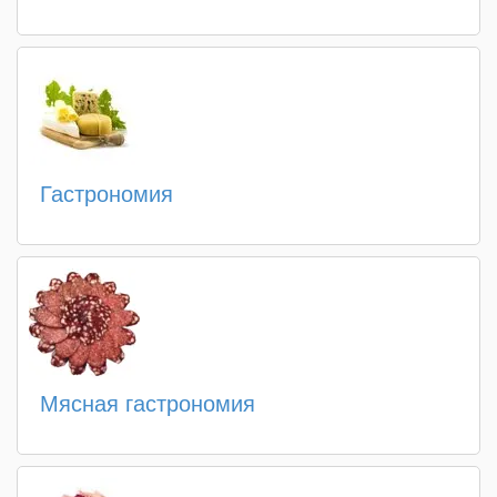
Гастрономия
Мясная гастрономия