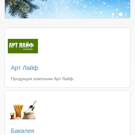
Арт Лайф
Продукция компании Арт Лайф.
Бакалея