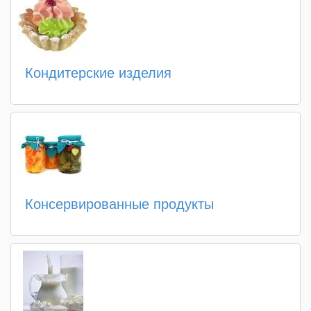
Кондитерские изделия
Консервированные продукты