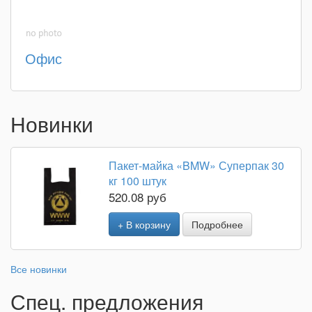
Офис
Новинки
Пакет-майка «BMW» Суперпак 30
кг 100 штук
520.08 руб
+ В корзину
Подробнее
Все новинки
Спец. предложения