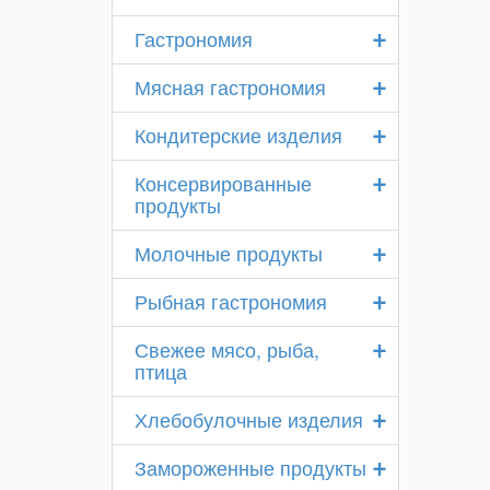
+
Гастрономия
+
Мясная гастрономия
+
Кондитерские изделия
+
Консервированные
продукты
+
Молочные продукты
+
Рыбная гастрономия
+
Свежее мясо, рыба,
птица
+
Хлебобулочные изделия
+
Замороженные продукты