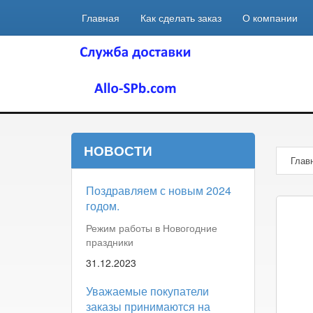
Главная
Как сделать заказ
О компании
НОВОСТИ
Глав
Поздравляем с новым 2024
годом.
Режим работы в Новогодние
праздники
31.12.2023
Уважаемые покупатели
заказы принимаются на