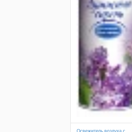
Освежитель воздуха с