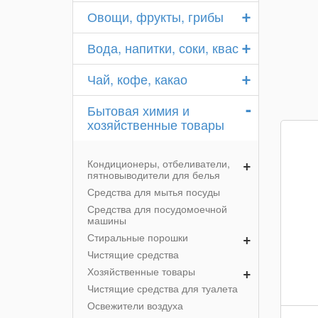
+
Овощи, фрукты, грибы
+
Вода, напитки, соки, квас
+
Чай, кофе, какао
-
Бытовая химия и
хозяйственные товары
+
Кондиционеры, отбеливатели,
пятновыводители для белья
Средства для мытья посуды
Средства для посудомоечной
машины
+
Стиральные порошки
Чистящие средства
+
Хозяйственные товары
Чистящие средства для туалета
Освежители воздуха