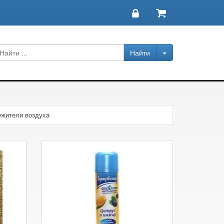
жители воздуха