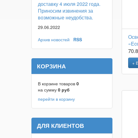
доставку 4 июля 2022 года.
Приносим извинения за
возможные неудобства.
29.06.2022
Осв
Архив новостей
RSS
«Ec
70.
+ 
КОРЗИНА
В корзине товаров
0
на сумму
0
руб
перейти в корзину
ДЛЯ КЛИЕНТОВ