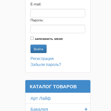
E-mail:
Пароль:
запомнить меня
Регистрация
Забыли пароль?
КАТАЛОГ ТОВАРОВ
Арт Лайф
+
Бакалея