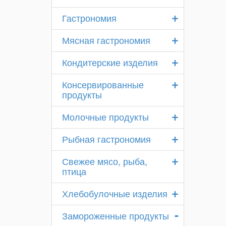
+
Гастрономия
+
Мясная гастрономия
+
Кондитерские изделия
+
Консервированные
продукты
+
Молочные продукты
+
Рыбная гастрономия
+
Свежее мясо, рыба,
птица
+
Хлебобулочные изделия
-
Замороженные продукты