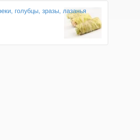
еки, голубцы, зразы, лазанья