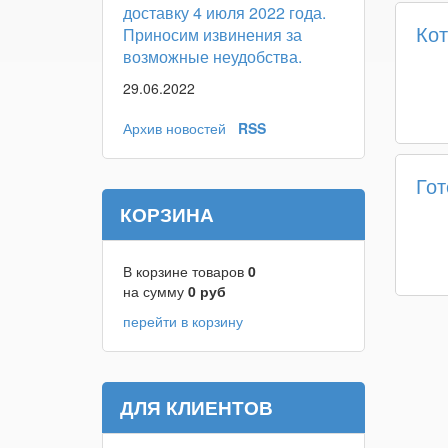
доставку 4 июля 2022 года.
Ко
Приносим извинения за
возможные неудобства.
29.06.2022
Архив новостей
RSS
Го
КОРЗИНА
В корзине товаров
0
на сумму
0
руб
перейти в корзину
ДЛЯ КЛИЕНТОВ