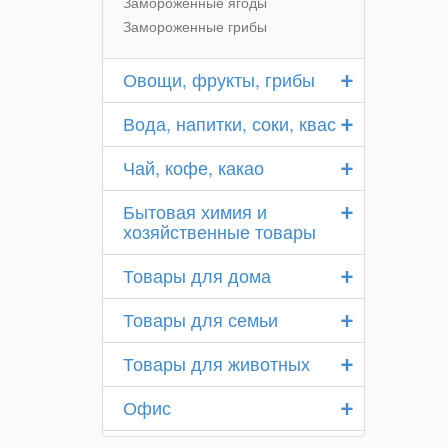
Замороженные ягоды
Замороженные грибы
+
Овощи, фрукты, грибы
+
Вода, напитки, соки, квас
+
Чай, кофе, какао
+
Бытовая химия и
хозяйственные товары
+
Товары для дома
+
Товары для семьи
+
Товары для животных
+
Офис