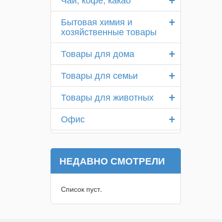
+
Бытовая химия и
хозяйственные товары
+
Товары для дома
+
Товары для семьи
+
Товары для животных
+
Офис
НЕДАВНО СМОТРЕЛИ
Список пуст.