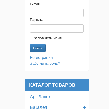
E-mail:
Пароль:
запомнить меня
Регистрация
Забыли пароль?
КАТАЛОГ ТОВАРОВ
Арт Лайф
+
Бакалея