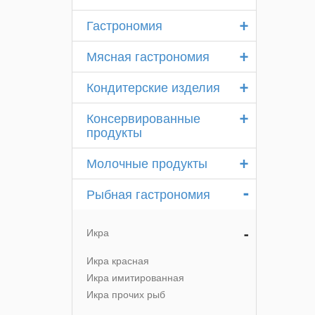
+
Гастрономия
+
Мясная гастрономия
+
Кондитерские изделия
+
Консервированные
продукты
+
Молочные продукты
-
Рыбная гастрономия
-
Икра
Икра красная
Икра имитированная
Икра прочих рыб