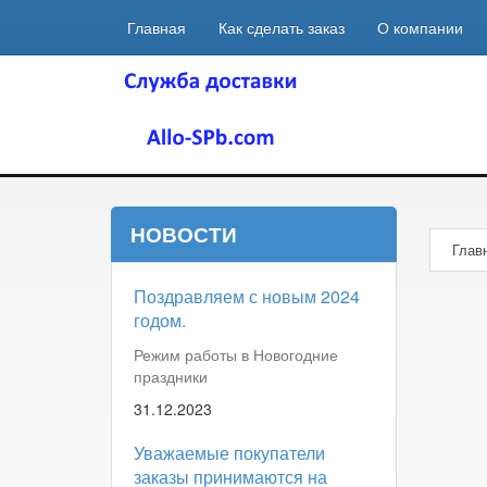
Главная
Как сделать заказ
О компании
НОВОСТИ
Глав
Поздравляем с новым 2024
годом.
Режим работы в Новогодние
праздники
31.12.2023
Уважаемые покупатели
заказы принимаются на