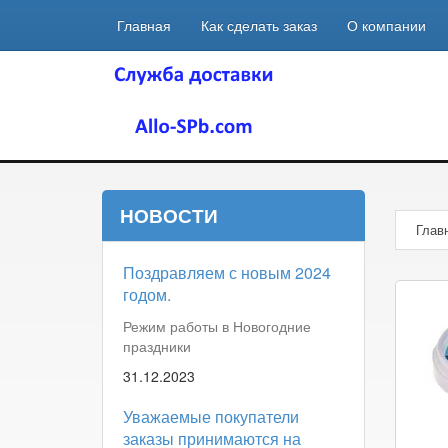
Главная
Как сделать заказ
О компании
НОВОСТИ
Глав
Поздравляем с новым 2024
годом.
Режим работы в Новогодние
праздники
31.12.2023
Уважаемые покупатели
заказы принимаются на