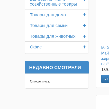
хозяйственные товары
+
Товары для дома
+
Товары для семьи
+
Товары для животных
+
Офис
Май
Май
жир
пак*
НЕДАВНО СМОТРЕЛИ
189
+ 
Список пуст.