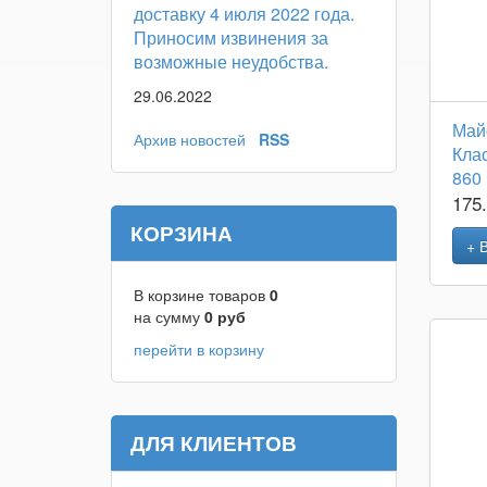
доставку 4 июля 2022 года.
Приносим извинения за
возможные неудобства.
29.06.2022
Май
Архив новостей
RSS
Кла
860
175
КОРЗИНА
+ 
В корзине товаров
0
на сумму
0
руб
перейти в корзину
ДЛЯ КЛИЕНТОВ