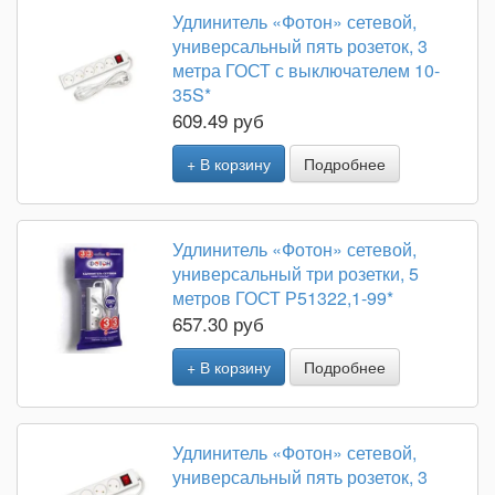
Удлинитель «Фотон» сетевой,
универсальный пять розеток, 3
метра ГОСТ с выключателем 10-
35S*
609.49 руб
+ В корзину
Подробнее
Удлинитель «Фотон» сетевой,
универсальный три розетки, 5
метров ГОСТ Р51322,1-99*
657.30 руб
+ В корзину
Подробнее
Удлинитель «Фотон» сетевой,
универсальный пять розеток, 3