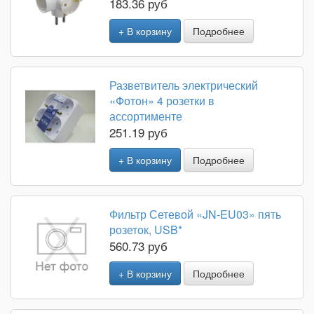
183.36 руб
+ В корзину
Подробнее
Разветвитель электрический
«Фотон» 4 розетки в
ассортименте
251.19 руб
+ В корзину
Подробнее
Фильтр Сетевой «JN-EU03» пять
розеток, USB*
560.73 руб
+ В корзину
Подробнее