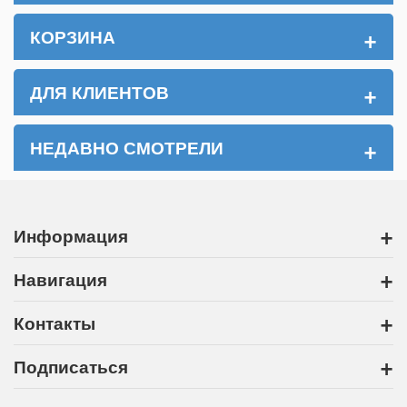
+
КОРЗИНА
+
ДЛЯ КЛИЕНТОВ
+
НЕДАВНО СМОТРЕЛИ
+
Информация
+
Навигация
+
Контакты
+
Подписаться