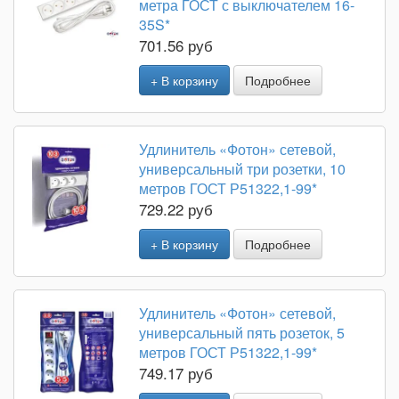
метра ГОСТ с выключателем 16-
35S*
701.56 руб
+ В корзину
Подробнее
Удлинитель «Фотон» сетевой,
универсальный три розетки, 10
метров ГОСТ Р51322,1-99*
729.22 руб
+ В корзину
Подробнее
Удлинитель «Фотон» сетевой,
универсальный пять розеток, 5
метров ГОСТ Р51322,1-99*
749.17 руб