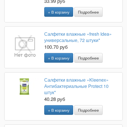
33.99 руб
+ В корзину
Подробнее
Салфетки влажные «fresh Idea»
универсальные, 72 штуки*
100.70 руб
+ В корзину
Подробнее
Салфетки влажные «Kleenex»
Антибактериальные Protect 10
штук*
40.28 руб
+ В корзину
Подробнее