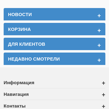
+
НОВОСТИ
+
КОРЗИНА
+
ДЛЯ КЛИЕНТОВ
+
НЕДАВНО СМОТРЕЛИ
+
Информация
+
Навигация
+
Контакты