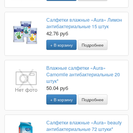
Салфетки влажные «Aura» Лимон
антибактериальные 15 штук
42.76 руб
+ В корзину
Подробнее
Влажные салфетки «Aura»
Camomile антибактериальные 20
штук*
50.04 руб
+ В корзину
Подробнее
Салфетки влажные «Aura» beauty
антибактериальные 72 штуки*