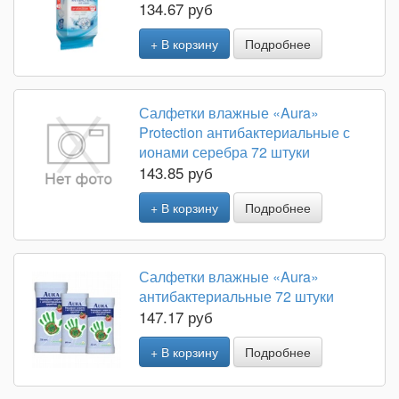
134.67 руб
+ В корзину
Подробнее
Салфетки влажные «Aura»
Protection антибактериальные с
ионами серебра 72 штуки
143.85 руб
+ В корзину
Подробнее
Салфетки влажные «Aura»
антибактериальные 72 штуки
147.17 руб
+ В корзину
Подробнее