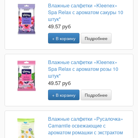
Влажные салфетки «Kleenex»
Spa Relax с ароматом сакуры 10
штук*
49.57 руб
+ В корзину
Подробнее
Влажные салфетки «Kleenex»
Spa Relax с ароматом розы 10
штук*
49.57 руб
+ В корзину
Подробнее
Влажные салфетки «Русалочка»
Camamile освежающие с
ароматом ромашки с экстрактом