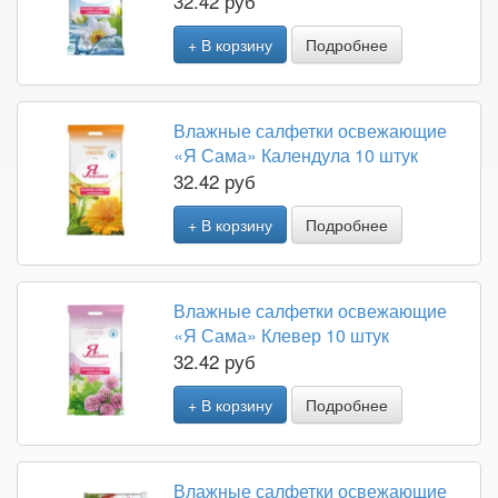
32.42 руб
+ В корзину
Подробнее
Влажные салфетки освежающие
«Я Сама» Календула 10 штук
32.42 руб
+ В корзину
Подробнее
Влажные салфетки освежающие
«Я Сама» Клевер 10 штук
32.42 руб
+ В корзину
Подробнее
Влажные салфетки освежающие