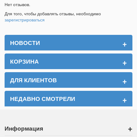
Нет отзывов.
Для того, чтобы добавлять отзывы, необходимо
зарегистрироваться
+
НОВОСТИ
+
КОРЗИНА
+
ДЛЯ КЛИЕНТОВ
+
НЕДАВНО СМОТРЕЛИ
+
Информация