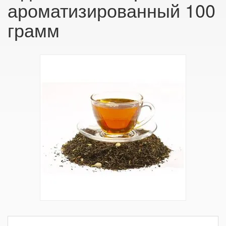
ароматизированный 100
грамм