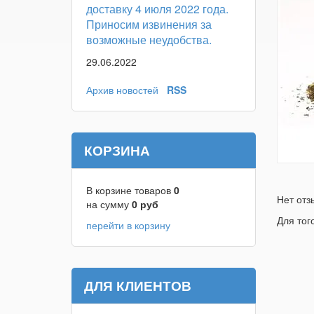
доставку 4 июля 2022 года.
Приносим извинения за
возможные неудобства.
29.06.2022
Архив новостей
RSS
КОРЗИНА
В корзине товаров
0
Нет отз
на сумму
0
руб
Для тог
перейти в корзину
ДЛЯ КЛИЕНТОВ