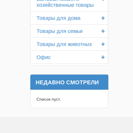
хозяйственные товары
+
Товары для дома
+
Товары для семьи
+
Товары для животных
+
Офис
НЕДАВНО СМОТРЕЛИ
Список пуст.