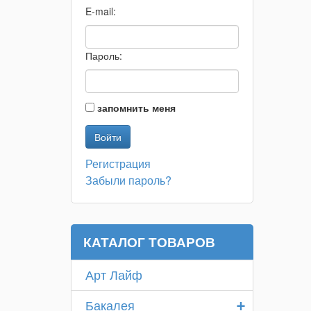
E-mail:
Пароль:
запомнить меня
Регистрация
Забыли пароль?
КАТАЛОГ ТОВАРОВ
Арт Лайф
+
Бакалея