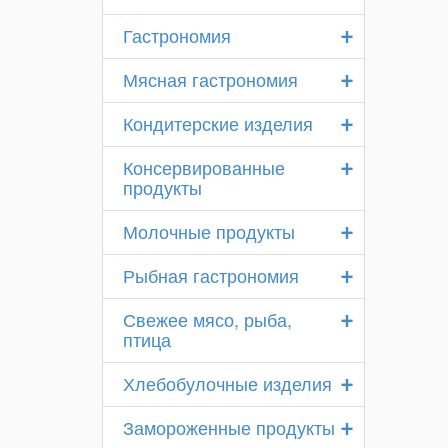
+
Гастрономия
+
Мясная гастрономия
+
Кондитерские изделия
+
Консервированные
продукты
+
Молочные продукты
+
Рыбная гастрономия
+
Свежее мясо, рыба,
птица
+
Хлебобулочные изделия
+
Замороженные продукты