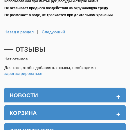
использовании при мытье рук, посуды и стирке белья.
Не оказывает вредного воздействия на окружающую среду.
Не размокает в воде, не трескается при длительном хранении.
Назад в раздел
|
Следующий
— отзывы
Нет отзывов.
Для того, чтобы добавлять отзывы, необходимо
зарегистрироваться
+
НОВОСТИ
+
КОРЗИНА