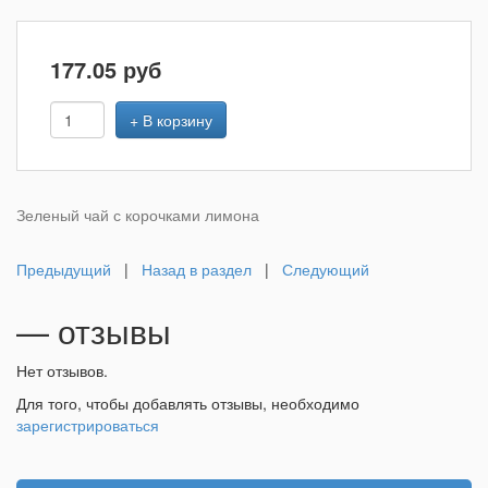
177.05
руб
+ В корзину
Зеленый чай с корочками лимона
Предыдущий
|
Назад в раздел
|
Следующий
— отзывы
Нет отзывов.
Для того, чтобы добавлять отзывы, необходимо
зарегистрироваться