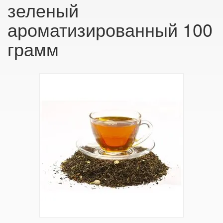
зеленый
ароматизированный 100
грамм