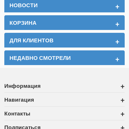
+
НОВОСТИ
+
КОРЗИНА
+
ДЛЯ КЛИЕНТОВ
+
НЕДАВНО СМОТРЕЛИ
+
Информация
+
Навигация
+
Контакты
+
Подписаться