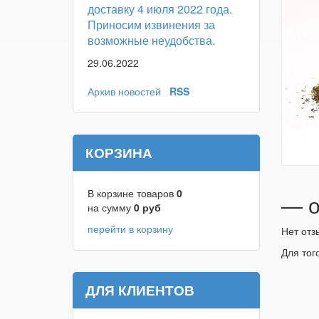
доставку 4 июля 2022 года.
Приносим извинения за
возможные неудобства.
29.06.2022
Архив новостей
RSS
КОРЗИНА
В корзине товаров
0
— о
на сумму
0
руб
перейти в корзину
Нет отз
Для тог
ДЛЯ КЛИЕНТОВ