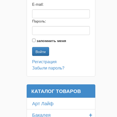
E-mail:
Пароль:
запомнить меня
Регистрация
Забыли пароль?
КАТАЛОГ ТОВАРОВ
Арт Лайф
+
Бакалея