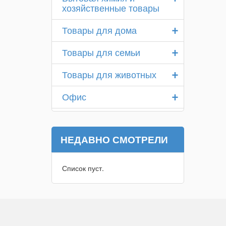
хозяйственные товары
+
Товары для дома
+
Товары для семьи
+
Товары для животных
+
Офис
НЕДАВНО СМОТРЕЛИ
Список пуст.