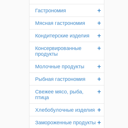
+
Гастрономия
+
Мясная гастрономия
+
Кондитерские изделия
+
Консервированные
продукты
+
Молочные продукты
+
Рыбная гастрономия
+
Свежее мясо, рыба,
птица
+
Хлебобулочные изделия
+
Замороженные продукты